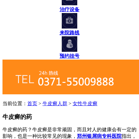
治疗设备
来院路线
预约挂号
当前位置：
首页
>
牛皮癣人群
>
女性牛皮癣
牛皮癣的药
牛皮癣的药？牛皮癣是非常顽固，而且对人的健康会有一定的
影响，也是一种比较常见的现象，
郑州银屑病专科医院
指出，