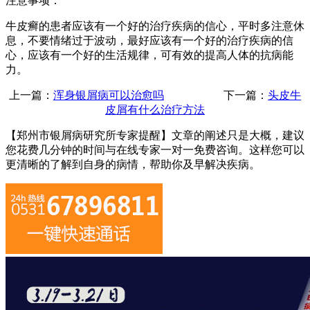
注意事项：
牛皮癣的患者应该有一个好的治疗疾病的信心，平时多注意休
息，不要情绪过于波动，最好应该有一个好的治疗疾病的信
心，应该有一个好的生活规律，可有效的提高人体的抗病能
力。
上一篇：
浑身银屑病可以治愈吗
下一篇：
头皮牛
皮屑有什么治疗方法
【郑州市银屑病研究所专家提醒】
文章的阐述只是大概，建议
您花费几分钟的时间与在线专家一对一免费咨询。这样您可以
更清晰的了解到自身的病情，帮助你及早解决疾病。