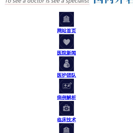
网站首页
医院新闻
医护团队
病例解析
临床技术