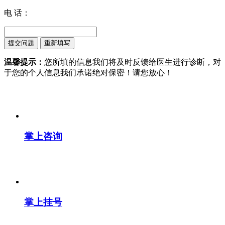
电 话：
温馨提示：
您所填的信息我们将及时反馈给医生进行诊断，对
于您的个人信息我们承诺绝对保密！请您放心！
掌上咨询
掌上挂号