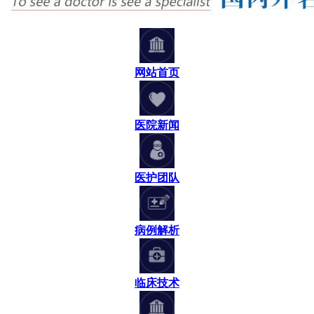
网站首页
医院新闻
医护团队
病例解析
临床技术