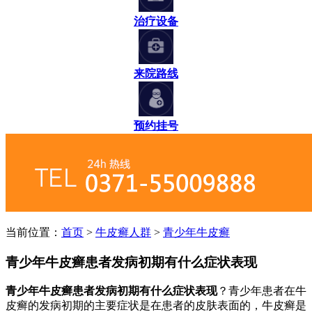
治疗设备
来院路线
预约挂号
当前位置：
首页
>
牛皮癣人群
>
青少年牛皮癣
青少年牛皮癣患者发病初期有什么症状表现
青少年牛皮癣患者发病初期有什么症状表现
？青少年患者在牛
皮癣的发病初期的主要症状是在患者的皮肤表面的，牛皮癣是