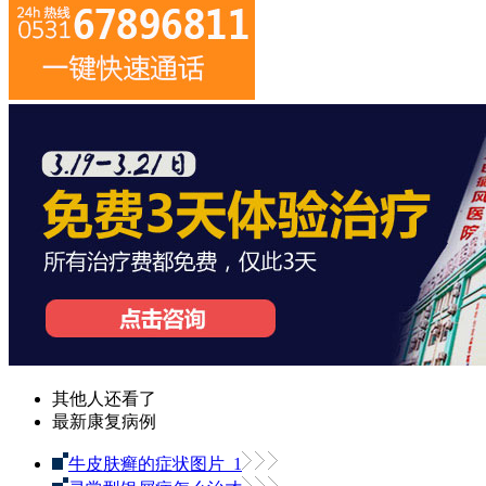
其他人还看了
最新康复病例
牛皮肤癣的症状图片_1